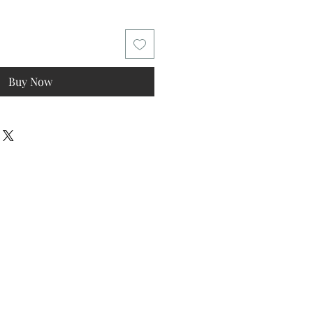
Buy Now