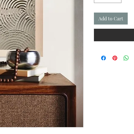
Add to Cart