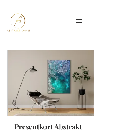
Presentkort Abstrakt